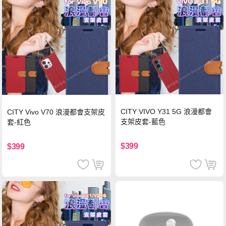
CITY VIVO Y31 5G 浪漫都會
CITY Vivo V70 浪漫都會支架皮
支架皮套-藍色
套-紅色
$399
$399