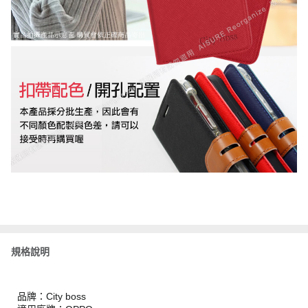
規格說明
品牌：City boss