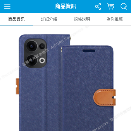
商品資訊
商品資訊
詳細介紹
規格說明
為你推薦