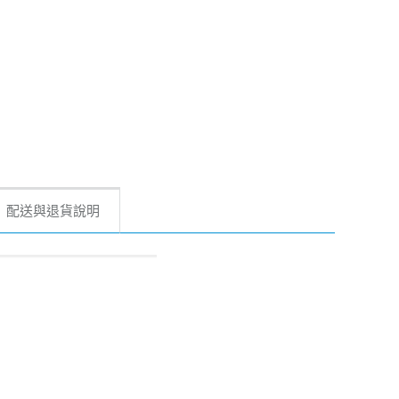
配送與退貨說明