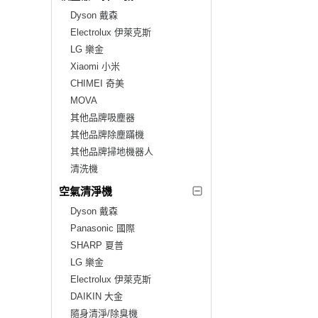
Dyson 戴森
Electrolux 伊萊克斯
LG 樂金
Xiaomi 小米
CHIMEI 奇美
MOVA
其他品牌吸塵器
其他品牌除塵蹣機
其他品牌掃地機器人
清洗機
空氣清淨機
Dyson 戴森
Panasonic 國際
SHARP 夏普
LG 樂金
Electrolux 伊萊克斯
DAIKIN 大金
隨身清淨/除臭機