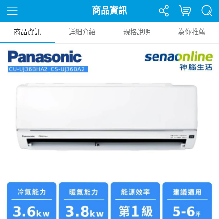
商品資訊
商品資訊
詳細介紹
規格說明
為你推薦