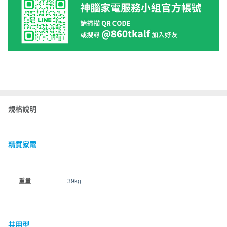
規格說明
精質家電
重量
39kg
共用型