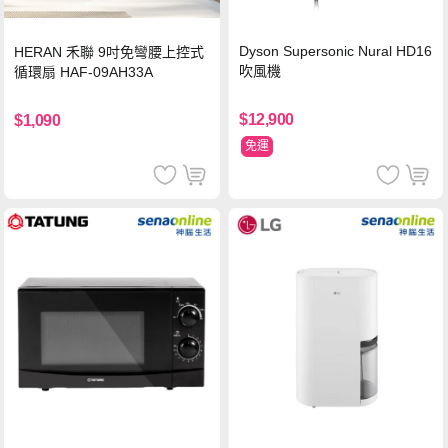
Dyson Supersonic Nural HD16
HERAN 禾聯 9吋免彎腰上控式
吹風機
循環扇 HAF-09AH33A
$12,900
$1,090
免運