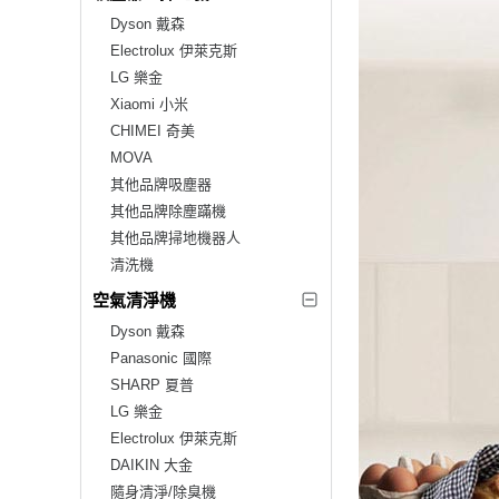
Dyson 戴森
Electrolux 伊萊克斯
LG 樂金
Xiaomi 小米
CHIMEI 奇美
MOVA
其他品牌吸塵器
其他品牌除塵蹣機
其他品牌掃地機器人
清洗機
空氣清淨機
Dyson 戴森
Panasonic 國際
SHARP 夏普
LG 樂金
Electrolux 伊萊克斯
DAIKIN 大金
隨身清淨/除臭機