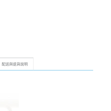
配送與退貨說明