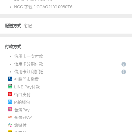
NCC 字號：
CCAO21Y10080T6
配送方式
宅配
付款方式
信用卡一次付款
信用卡分期付款
信用卡紅利折抵
神腦門市繳費
LINE Pay付款
街口支付
Pi拍錢包
台灣Pay
全盈+PAY
悠遊付