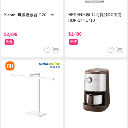
HERAN禾聯 14吋變頻DC風扇
Xiaomi 無線吸塵器 G20 Lite
HDF-14HE710
$1,480
$2,499
免運
免運