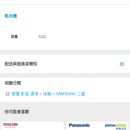
乾衣機
容量
532L
配送與退換貨需知
相關分類
家電 影音 清淨
>
冰箱
>
SAMSUNG 三星
你可能會喜歡