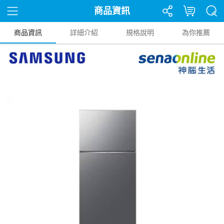
商品資訊
商品資訊
詳細介紹
規格說明
為你推薦