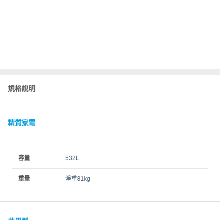
規格說明
精質家電
容量
532L
重量
淨重81kg