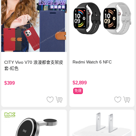
Redmi Watch 6 NFC
CITY Vivo V70 浪漫都會支架皮
套-紅色
$2,899
$399
免運