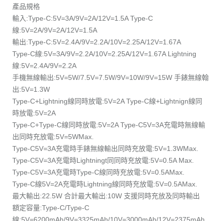
產品規格
輸入:Type-C:5V=3A/9V=2A/12V=1.5A Type-C
線:5V=2A/9V=2A/12V=1.5A
輸出:Type-C:5V=2.4A/9V=2.2A/10V=2.25A/12V=1.67A
Type-C線:5V=3A/9V=2.2A/10V=2.25A/12V=1.67A Lightning
線:5V=2.4A/9V=2.2A
手機無線輸出:5V=5W/7.5V=7.5W/9V=10W/9V=15W 手錶無線翰
出:5V=1.3W
Type-C+Lightning線同時放電:5V=2A Type-C線+Lightnign線同
時放電:5V=2A
Type-C+Type-C線同時放電:5V=2A Type-C5V=3A充電時無線輸
出同時充放電:5V=5WMax.
Type-C5V=3A充電時手錶無線輸出同時充放電:5V=1.3WMax.
Type-C5V=3A充電時Lightningt同同時充放電:5V=0.5A Max.
Type-C5V=3A充電時Type-C線同時充放電:5V=0.5AMax.
Type-C線5V=2A充電時Lightning線同時充放電:5V=0.5AMax.
最大輸出:22.5W 合計最大輸出:10W 支援同時充放及同時輸出
額定容量:Type-C/Type-C
線:5V=6200mAh/9V=3325mAh/10V=3000mAh/12V=2375mAh