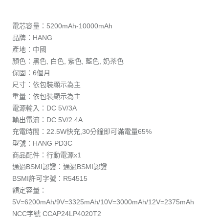
電芯容量：5200mAh-10000mAh
品牌：HANG
產地：中國
顏色：黑色, 白色, 紫色, 藍色, 奶茶色
保固：6個月
尺寸：依包裝顯示為主
重量：依包裝顯示為主
電源輸入：DC 5V/3A
輸出電流：DC 5V/2.4A
充電時間：22.5W快充,30分鐘即可滿電量65%
型號：HANG PD3C
商品配件：行動電源x1
通過BSMI認證：通過BSMI認證
BSMI許可字號：R54515
額定容量：
5V=6200mAh/9V=3325mAh/10V=3000mAh/12V=2375mAh
NCC字號 CCAP24LP4020T2