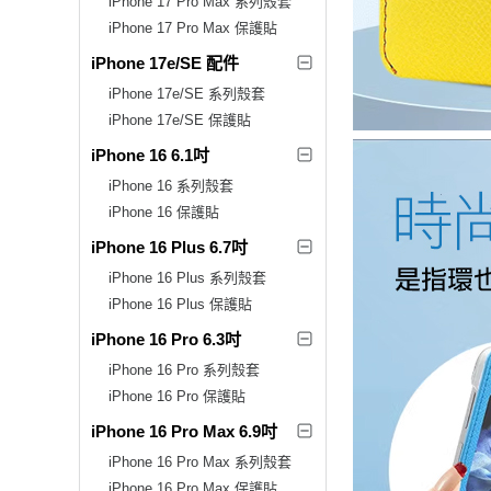
iPhone 17 Pro Max 系列殼套
iPhone 17 Pro Max 保護貼
iPhone 17e/SE 配件
iPhone 17e/SE 系列殼套
iPhone 17e/SE 保護貼
iPhone 16 6.1吋
iPhone 16 系列殼套
iPhone 16 保護貼
iPhone 16 Plus 6.7吋
iPhone 16 Plus 系列殼套
iPhone 16 Plus 保護貼
iPhone 16 Pro 6.3吋
iPhone 16 Pro 系列殼套
iPhone 16 Pro 保護貼
iPhone 16 Pro Max 6.9吋
iPhone 16 Pro Max 系列殼套
iPhone 16 Pro Max 保護貼