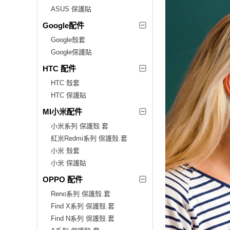
ASUS 保護貼
Google配件
Google殼套
Google保護貼
HTC 配件
HTC 殼套
HTC 保護貼
MI小米配件
小米系列 保護殼.套
紅米Redmi系列 保護殼.套
小米 殼套
小米 保護貼
OPPO 配件
Reno系列 保護殼.套
Find X系列 保護殼.套
Find N系列 保護殼.套