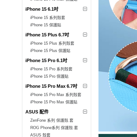
iPhone 15 6.1吋
iPhone 15 系列殼套
iPhone 15 保護貼
iPhone 15 Plus 6.7吋
iPhone 15 Plus 系列殼套
iPhone 15 Plus 保護貼
iPhone 15 Pro 6.1吋
iPhone 15 Pro 系列殼套
iPhone 15 Pro 保護貼
iPhone 15 Pro Max 6.7吋
iPhone 15 Pro Max 系列殼套
iPhone 15 Pro Max 保護貼
ASUS 配件
ZenFone 系列 保護殼.套
ROG Phone系列 保護殼.套
ASUS 殼套