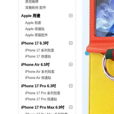
其他廠牌
耳機耗材.配件
Apple 周邊
Apple 殼套
Apple 保護貼
Apple 原廠配件
iPhone 17 6.3吋
iPhone 17 系列殼套
iPhone 17 保護貼
iPhone Air 6.5吋
iPhone Air 系列殼套
iPhone Air 保護貼
iPhone 17 Pro 6.3吋
iPhone 17 Pro 系列殼套
iPhone 17 Pro 保護貼
iPhone 17 Pro Max 6.9吋