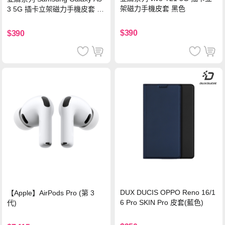
架磁力手機皮套 黑色
3 5G 插卡立架磁力手機皮套 藍
色
$390
$390
DUX DUCIS OPPO Reno 16/1
【Apple】AirPods Pro (第 3
6 Pro SKIN Pro 皮套(藍色)
代)