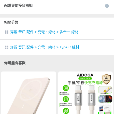
配送與退換貨需知
相關分類
穿戴 音訊 配件
>
充電．線材
>
多合一 線材
穿戴 音訊 配件
>
充電．線材
>
Type C 線材
你可能會喜歡