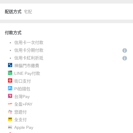
配送方式
宅配
付款方式
信用卡一次付款
信用卡分期付款
信用卡紅利折抵
神腦門市繳費
LINE Pay付款
街口支付
Pi拍錢包
台灣Pay
全盈+PAY
悠遊付
全支付
Apple Pay