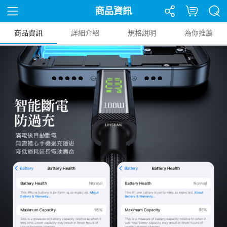
商品資訊
商品資訊
詳細介紹
規格說明
為你推薦