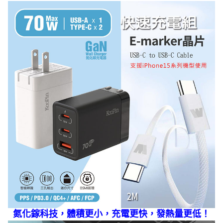
氮化鎵科技，體積更小，充電更快，發熱量更低！