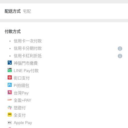
配送方式
宅配
付款方式
信用卡一次付款
信用卡分期付款
信用卡紅利折抵
神腦門市繳費
LINE Pay付款
街口支付
Pi拍錢包
台灣Pay
全盈+PAY
悠遊付
全支付
Apple Pay