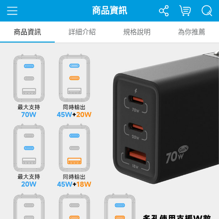
商品資訊
商品資訊
詳細介紹
規格說明
為你推薦