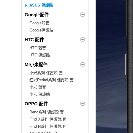
ASUS 保護貼
Google配件
Google殼套
Google保護貼
HTC 配件
HTC 殼套
HTC 保護貼
MI小米配件
小米系列 保護殼.套
紅米Redmi系列 保護殼.套
小米 殼套
小米 保護貼
OPPO 配件
Reno系列 保護殼.套
Find X系列 保護殼.套
Find N系列 保護殼.套