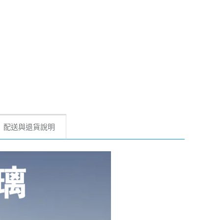
配送與退貨說明