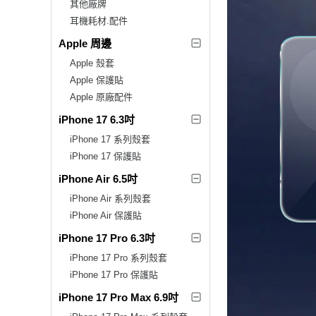
其他廠牌
耳機耗材.配件
Apple 周邊
Apple 殼套
Apple 保護貼
Apple 原廠配件
iPhone 17 6.3吋
iPhone 17 系列殼套
iPhone 17 保護貼
iPhone Air 6.5吋
iPhone Air 系列殼套
iPhone Air 保護貼
iPhone 17 Pro 6.3吋
iPhone 17 Pro 系列殼套
iPhone 17 Pro 保護貼
iPhone 17 Pro Max 6.9吋