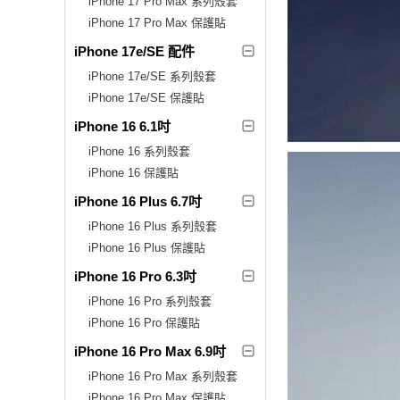
iPhone 17 Pro Max 系列殼套
iPhone 17 Pro Max 保護貼
iPhone 17e/SE 配件
iPhone 17e/SE 系列殼套
iPhone 17e/SE 保護貼
iPhone 16 6.1吋
iPhone 16 系列殼套
iPhone 16 保護貼
iPhone 16 Plus 6.7吋
iPhone 16 Plus 系列殼套
iPhone 16 Plus 保護貼
iPhone 16 Pro 6.3吋
iPhone 16 Pro 系列殼套
iPhone 16 Pro 保護貼
iPhone 16 Pro Max 6.9吋
iPhone 16 Pro Max 系列殼套
iPhone 16 Pro Max 保護貼