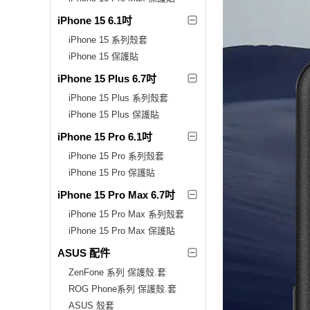
iPhone 15 6.1吋
iPhone 15 系列殼套
iPhone 15 保護貼
iPhone 15 Plus 6.7吋
iPhone 15 Plus 系列殼套
iPhone 15 Plus 保護貼
iPhone 15 Pro 6.1吋
iPhone 15 Pro 系列殼套
iPhone 15 Pro 保護貼
iPhone 15 Pro Max 6.7吋
iPhone 15 Pro Max 系列殼套
iPhone 15 Pro Max 保護貼
ASUS 配件
ZenFone 系列 保護殼.套
ROG Phone系列 保護殼.套
ASUS 殼套