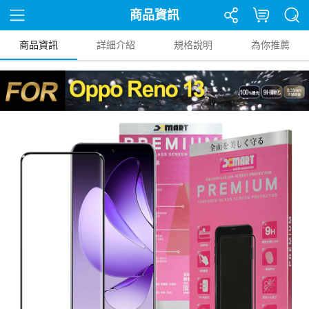
商品資訊
商品資訊
詳細介紹
規格說明
為你推薦