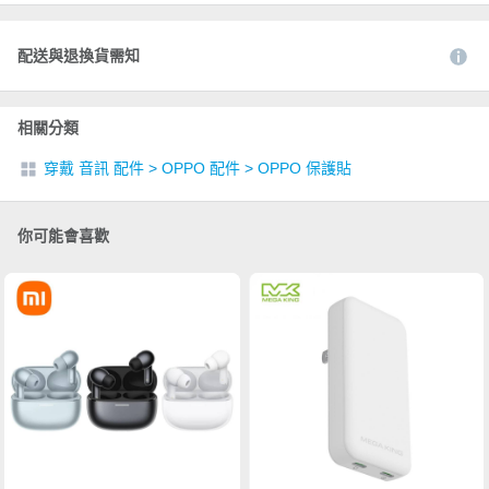
配送與退換貨需知
相關分類
穿戴 音訊 配件
>
OPPO 配件
>
OPPO 保護貼
你可能會喜歡