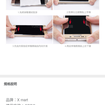
規格說明
品牌：X mart