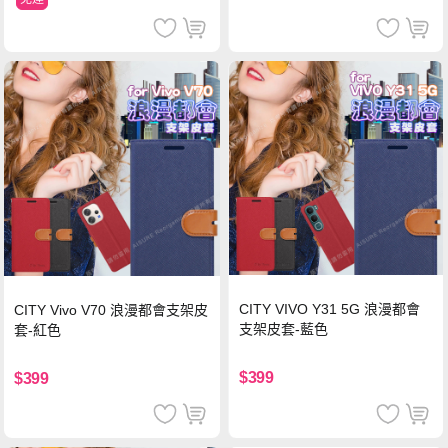
CITY VIVO Y31 5G 浪漫都會
CITY Vivo V70 浪漫都會支架皮
支架皮套-藍色
套-紅色
$399
$399