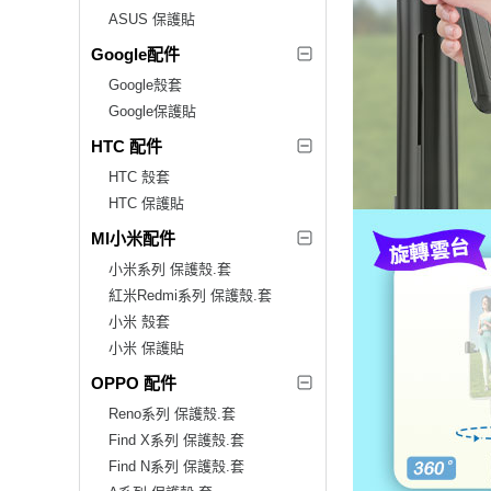
ASUS 保護貼
Google配件
Google殼套
Google保護貼
HTC 配件
HTC 殼套
HTC 保護貼
MI小米配件
小米系列 保護殼.套
紅米Redmi系列 保護殼.套
小米 殼套
小米 保護貼
OPPO 配件
Reno系列 保護殼.套
Find X系列 保護殼.套
Find N系列 保護殼.套