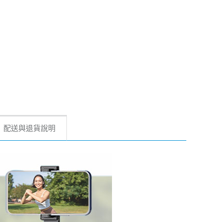
配送與退貨說明