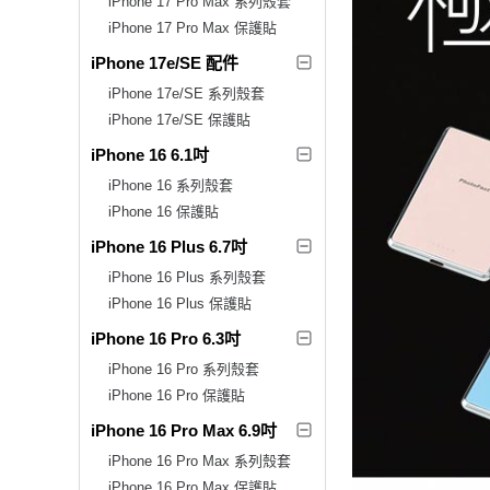
iPhone 17 Pro Max 系列殼套
iPhone 17 Pro Max 保護貼
iPhone 17e/SE 配件
iPhone 17e/SE 系列殼套
iPhone 17e/SE 保護貼
iPhone 16 6.1吋
iPhone 16 系列殼套
iPhone 16 保護貼
iPhone 16 Plus 6.7吋
iPhone 16 Plus 系列殼套
iPhone 16 Plus 保護貼
iPhone 16 Pro 6.3吋
iPhone 16 Pro 系列殼套
iPhone 16 Pro 保護貼
iPhone 16 Pro Max 6.9吋
iPhone 16 Pro Max 系列殼套
iPhone 16 Pro Max 保護貼