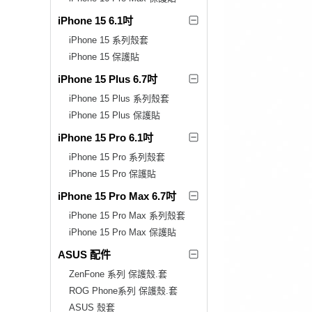
iPhone 15 6.1吋
iPhone 15 系列殼套
iPhone 15 保護貼
iPhone 15 Plus 6.7吋
iPhone 15 Plus 系列殼套
iPhone 15 Plus 保護貼
iPhone 15 Pro 6.1吋
iPhone 15 Pro 系列殼套
iPhone 15 Pro 保護貼
iPhone 15 Pro Max 6.7吋
iPhone 15 Pro Max 系列殼套
iPhone 15 Pro Max 保護貼
ASUS 配件
ZenFone 系列 保護殼.套
ROG Phone系列 保護殼.套
ASUS 殼套