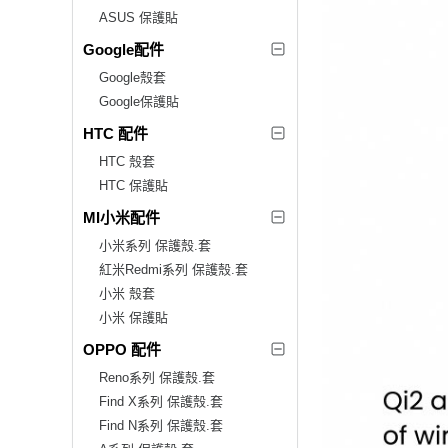
ASUS 保護貼
Google配件
Google殼套
Google保護貼
HTC 配件
HTC 殼套
HTC 保護貼
MI小米配件
小米系列 保護殼.套
紅米Redmi系列 保護殼.套
小米 殼套
小米 保護貼
OPPO 配件
Reno系列 保護殼.套
Find X系列 保護殼.套
Find N系列 保護殼.套