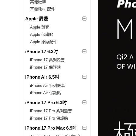
其他廠牌
耳機耗材.配件
Apple 周邊
Apple 殼套
Apple 保護貼
Apple 原廠配件
iPhone 17 6.3吋
iPhone 17 系列殼套
iPhone 17 保護貼
iPhone Air 6.5吋
iPhone Air 系列殼套
iPhone Air 保護貼
iPhone 17 Pro 6.3吋
iPhone 17 Pro 系列殼套
iPhone 17 Pro 保護貼
iPhone 17 Pro Max 6.9吋