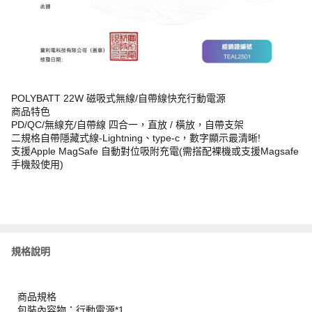
POLYBATT 22W 磁吸式無線/自帶線快充行動電源
商品特色
PD/QC/無線充/自帶線 四合一，直放 / 橫放，自帶支架
二規格自帶隱藏式線-Lightning、type-c，數字顯示最清晰!
支援Apple MagSafe 自動對位吸附充電(需搭配裸機或支援Magsafe
手機殼使用)
規格說明
商品規格
包裝內容物：行動電源*1