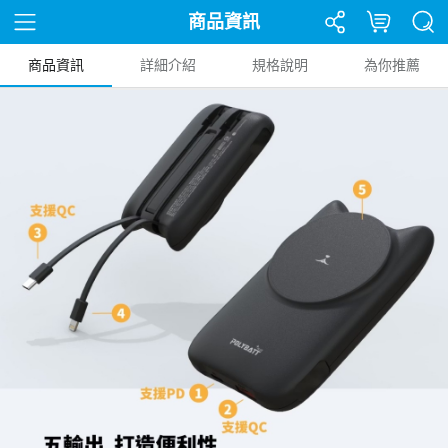
商品資訊
商品資訊
詳細介紹
規格說明
為你推薦