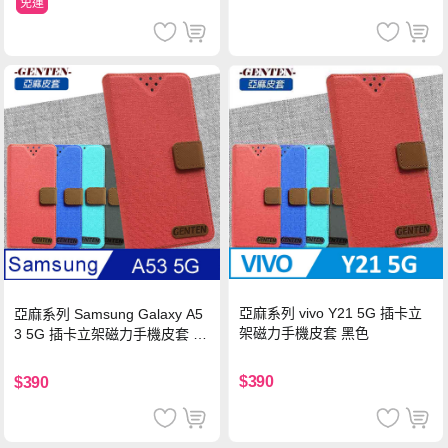
免運
亞麻系列 vivo Y21 5G 插卡立
亞麻系列 Samsung Galaxy A5
架磁力手機皮套 黑色
3 5G 插卡立架磁力手機皮套 藍
色
$390
$390