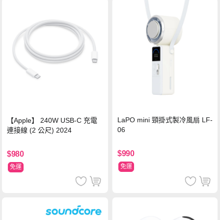
LaPO mini 頸掛式製冷風扇 LF-
【Apple】 240W USB-C 充電
06
連接線 (2 公尺) 2024
$990
$980
免運
免運