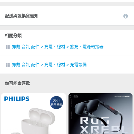
配送與退換貨需知
相關分類
穿戴 音訊 配件
>
充電．線材
>
旅充、電源轉接器
穿戴 音訊 配件
>
充電．線材
>
充電設備
你可能會喜歡