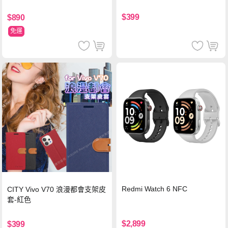
$399
$890
免運
Redmi Watch 6 NFC
CITY Vivo V70 浪漫都會支架皮
套-紅色
$2,899
$399