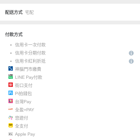
配送方式
宅配
付款方式
信用卡一次付款
信用卡分期付款
信用卡紅利折抵
神腦門市繳費
LINE Pay付款
街口支付
Pi拍錢包
台灣Pay
全盈+PAY
悠遊付
全支付
Apple Pay