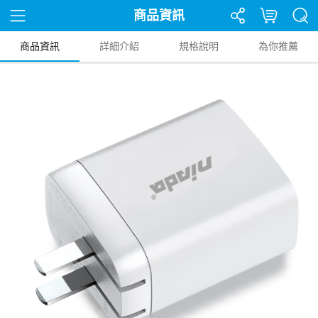
商品資訊
商品資訊
詳細介紹
規格說明
為你推薦