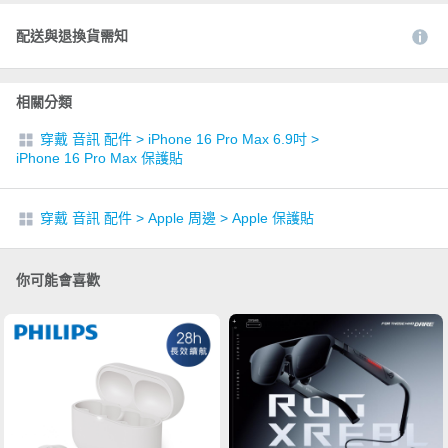
配送與退換貨需知
相關分類
穿戴 音訊 配件
>
iPhone 16 Pro Max 6.9吋
>
iPhone 16 Pro Max 保護貼
穿戴 音訊 配件
>
Apple 周邊
>
Apple 保護貼
你可能會喜歡