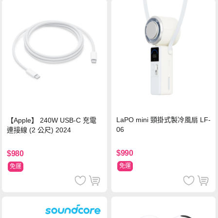
LaPO mini 頸掛式製冷風扇 LF-
【Apple】 240W USB-C 充電
06
連接線 (2 公尺) 2024
$990
$980
免運
免運