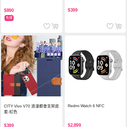
$399
$890
免運
Redmi Watch 6 NFC
CITY Vivo V70 浪漫都會支架皮
套-紅色
$2,899
$399