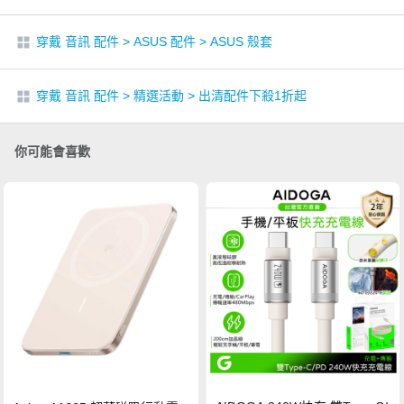
穿戴 音訊 配件
>
ASUS 配件
>
ASUS 殼套
穿戴 音訊 配件
>
精選活動
>
出清配件下殺1折起
你可能會喜歡