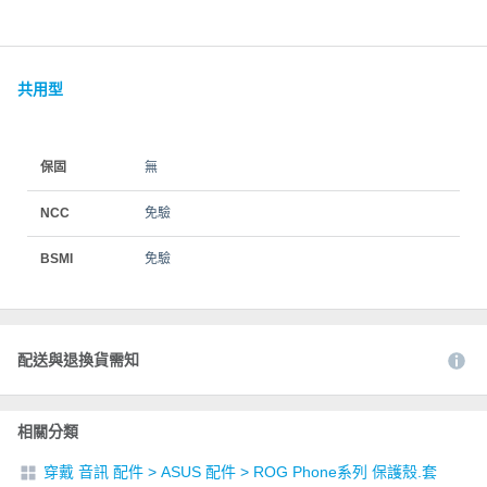
共用型
保固
無
NCC
免驗
BSMI
免驗
配送與退換貨需知
相關分類
穿戴 音訊 配件
>
ASUS 配件
>
ROG Phone系列 保護殼.套