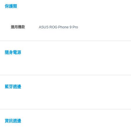
保護類
適用機款
ASUS ROG Phone 9 Pro
隨身電源
藍芽週邊
資訊週邊