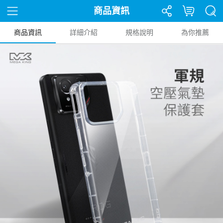
商品資訊
商品資訊
詳細介紹
規格說明
為你推薦