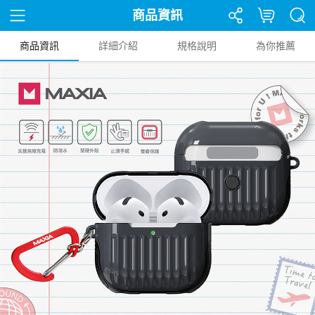
商品資訊
商品資訊
詳細介紹
規格說明
為你推薦