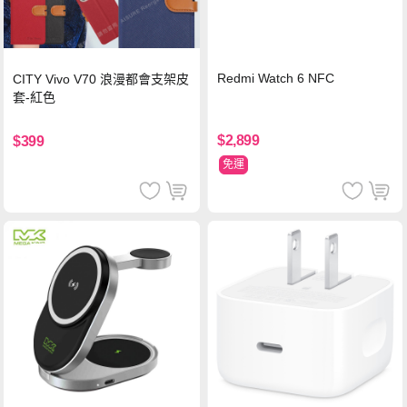
Redmi Watch 6 NFC
CITY Vivo V70 浪漫都會支架皮
套-紅色
$2,899
$399
免運