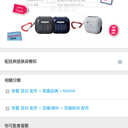
配送與退換貨需知
相關分類
穿戴 音訊 配件
>
周邊品牌
>
MAXIA
穿戴 音訊 配件
>
耳機/喇叭
>
耳機耗材.配件
你可能會喜歡