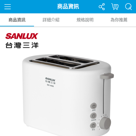
商品資訊
商品資訊
詳細介紹
規格說明
為你推薦