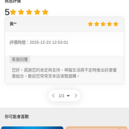
商品評價
5
黃**
評價時間：2025-12-22 12:53:01
您好，感謝您的肯定與支持，神腦生活將不定時推出好康優
惠組合，歡迎您常常至本店瀏覽選購。
1
/
1
你可能會喜歡