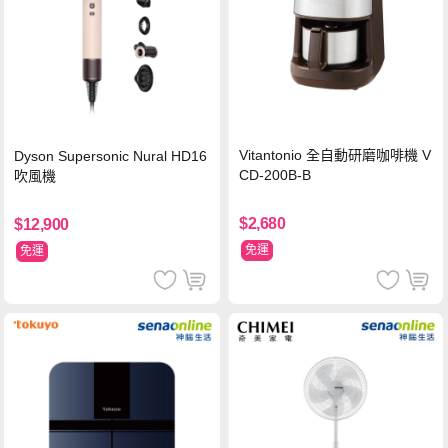
Vitantonio 全自動研磨咖啡機 V
Dyson Supersonic Nural HD16
CD-200B-B
吹風機
$2,680
$12,900
免運
免運