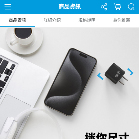
商品資訊
商品資訊
詳細介紹
規格說明
為你推薦