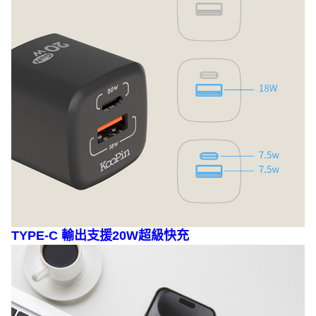
TYPE-C 輸出支援20W超級快充