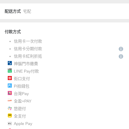
配送方式
宅配
付款方式
信用卡一次付款
信用卡分期付款
信用卡紅利折抵
神腦門市繳費
LINE Pay付款
街口支付
Pi拍錢包
台灣Pay
全盈+PAY
悠遊付
全支付
Apple Pay