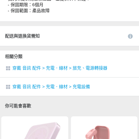
- 保固期限：6個月
- 保固範圍：產品故障
配送與退換貨需知
相關分類
穿戴 音訊 配件
>
充電．線材
>
旅充、電源轉接器
穿戴 音訊 配件
>
充電．線材
>
充電設備
你可能會喜歡