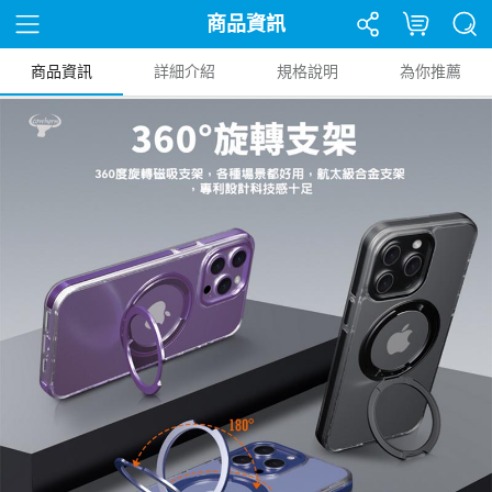
商品資訊
商品資訊
詳細介紹
規格說明
為你推薦