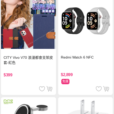
Redmi Watch 6 NFC
CITY Vivo V70 浪漫都會支架皮
套-紅色
$2,899
$399
免運