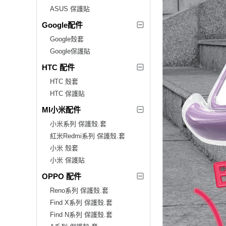
ASUS 保護貼
Google配件
Google殼套
Google保護貼
HTC 配件
HTC 殼套
HTC 保護貼
MI小米配件
小米系列 保護殼.套
紅米Redmi系列 保護殼.套
小米 殼套
小米 保護貼
OPPO 配件
Reno系列 保護殼.套
Find X系列 保護殼.套
Find N系列 保護殼.套