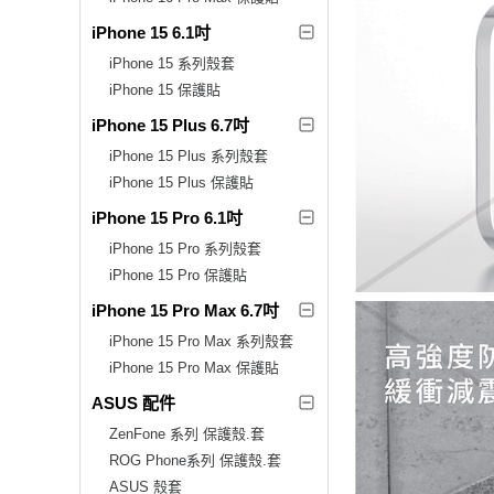
iPhone 15 6.1吋
iPhone 15 系列殼套
iPhone 15 保護貼
iPhone 15 Plus 6.7吋
iPhone 15 Plus 系列殼套
iPhone 15 Plus 保護貼
iPhone 15 Pro 6.1吋
iPhone 15 Pro 系列殼套
iPhone 15 Pro 保護貼
iPhone 15 Pro Max 6.7吋
iPhone 15 Pro Max 系列殼套
iPhone 15 Pro Max 保護貼
ASUS 配件
ZenFone 系列 保護殼.套
ROG Phone系列 保護殼.套
ASUS 殼套