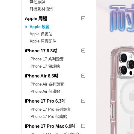
其他廠牌
耳機耗材.配件
Apple 周邊
Apple 殼套
Apple 保護貼
Apple 原廠配件
iPhone 17 6.3吋
iPhone 17 系列殼套
iPhone 17 保護貼
iPhone Air 6.5吋
iPhone Air 系列殼套
iPhone Air 保護貼
iPhone 17 Pro 6.3吋
iPhone 17 Pro 系列殼套
iPhone 17 Pro 保護貼
iPhone 17 Pro Max 6.9吋