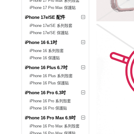
iPhone 17 Pro Max 系列殼套
iPhone 17 Pro Max 保護貼
iPhone 17e/SE 配件
iPhone 17e/SE 系列殼套
iPhone 17e/SE 保護貼
iPhone 16 6.1吋
iPhone 16 系列殼套
iPhone 16 保護貼
iPhone 16 Plus 6.7吋
iPhone 16 Plus 系列殼套
iPhone 16 Plus 保護貼
iPhone 16 Pro 6.3吋
iPhone 16 Pro 系列殼套
iPhone 16 Pro 保護貼
iPhone 16 Pro Max 6.9吋
iPhone 16 Pro Max 系列殼套
iPhone 16 Pro Max 保護貼