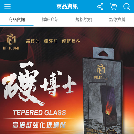
商品資訊
商品資訊
詳細介紹
規格說明
為你推薦