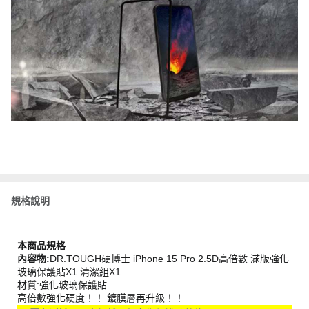
規格說明
本商品規格
內容物:
DR.TOUGH硬博士 iPhone 15 Pro 2.5D高倍數 滿版強化
玻璃保護貼X1 清潔組X1
材質:強化玻璃保護貼
高倍數強化硬度！！ 鍍膜層再升級！！