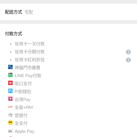
配送方式
宅配
付款方式
信用卡一次付款
信用卡分期付款
信用卡紅利折抵
神腦門市繳費
LINE Pay付款
街口支付
Pi拍錢包
台灣Pay
全盈+PAY
悠遊付
全支付
Apple Pay