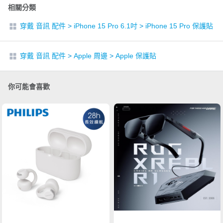
相關分類
穿戴 音訊 配件
>
iPhone 15 Pro 6.1吋
>
iPhone 15 Pro 保護貼
穿戴 音訊 配件
>
Apple 周邊
>
Apple 保護貼
你可能會喜歡