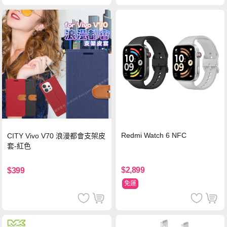
Redmi Watch 6 NFC
CITY Vivo V70 浪漫都會支架皮
套-紅色
$2,899
$399
免運