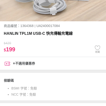
商品編號：1364368 | UA2400017084
HANLIN TPL1M USB-C 快充傳輸充電線
420
$
199
$
收藏
※不適用優惠券
檢驗碼
BSMI 字號：
免驗
NCC 字號：
免驗