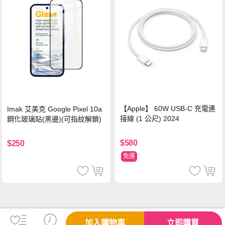
【Apple】 60W USB-C 充電連
Imak 艾美克 Google Pixel 10a
接線 (1 公尺) 2024
鋼化玻璃貼(黑邊)(可指紋解鎖)
$580
$250
免運
加入購物車
立即購買