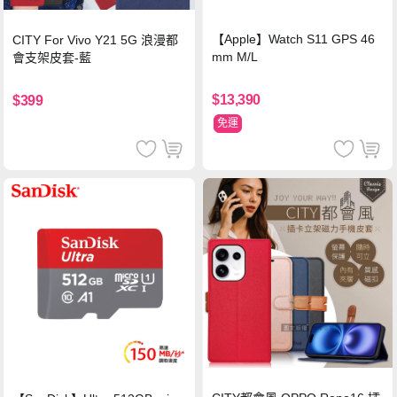
【Apple】Watch S11 GPS 46
CITY For Vivo Y21 5G 浪漫都
mm M/L
會支架皮套-藍
$13,390
$399
免運