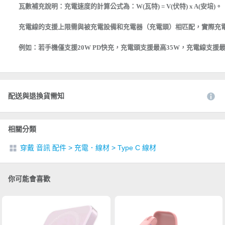
瓦數補充說明：充電速度的計算公式為：W(瓦特) = V(伏特) x A(安培)。
充電線的支援上限需與被充電設備和充電器（充電頭）相匹配，實際充
例如：若手機僅支援20W PD快充，充電頭支援最高35W，充電線支援最
配送與退換貨需知
相關分類
穿戴 音訊 配件
>
充電．線材
>
Type C 線材
你可能會喜歡