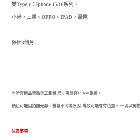
雙Type-c：Iphone 15/16系列，
小米，三星、OPPO、IPAD，筆電
保固3個月
※所有商品皆為手工測量,尺寸可能有1~3cm誤差。
顏色可能因拍照光線、螢幕不同等原因, 導致可能會有色差。 一切以實
注意事項：