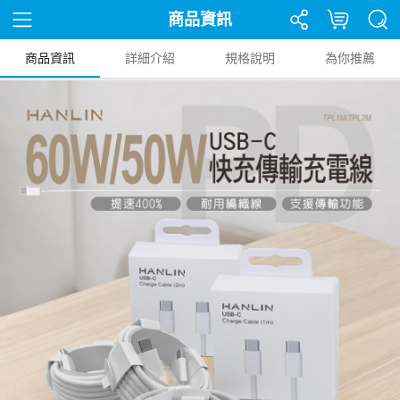
商品資訊
商品資訊
詳細介紹
規格說明
為你推薦