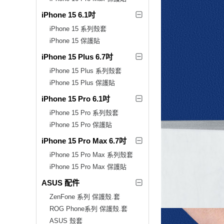
iPhone 15 6.1吋
iPhone 15 系列殼套
iPhone 15 保護貼
iPhone 15 Plus 6.7吋
iPhone 15 Plus 系列殼套
iPhone 15 Plus 保護貼
iPhone 15 Pro 6.1吋
iPhone 15 Pro 系列殼套
iPhone 15 Pro 保護貼
iPhone 15 Pro Max 6.7吋
iPhone 15 Pro Max 系列殼套
iPhone 15 Pro Max 保護貼
ASUS 配件
ZenFone 系列 保護殼.套
ROG Phone系列 保護殼.套
ASUS 殼套