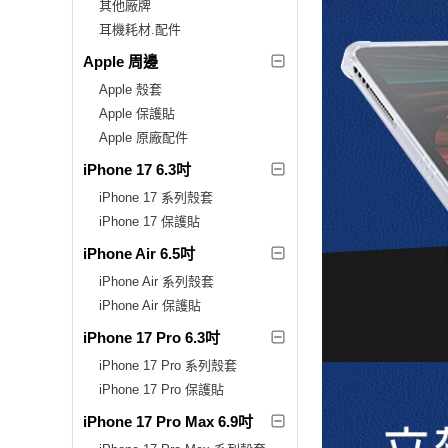
其他廠牌
耳機耗材.配件
Apple 周邊
Apple 殼套
Apple 保護貼
Apple 原廠配件
iPhone 17 6.3吋
iPhone 17 系列殼套
iPhone 17 保護貼
iPhone Air 6.5吋
iPhone Air 系列殼套
iPhone Air 保護貼
iPhone 17 Pro 6.3吋
iPhone 17 Pro 系列殼套
iPhone 17 Pro 保護貼
iPhone 17 Pro Max 6.9吋