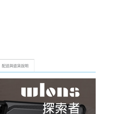
配送與退貨說明