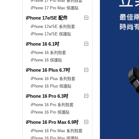
iPhone 17 Pro Max 系列殼套
iPhone 17 Pro Max 保護貼
iPhone 17e/SE 配件
iPhone 17e/SE 系列殼套
iPhone 17e/SE 保護貼
iPhone 16 6.1吋
iPhone 16 系列殼套
iPhone 16 保護貼
iPhone 16 Plus 6.7吋
iPhone 16 Plus 系列殼套
iPhone 16 Plus 保護貼
iPhone 16 Pro 6.3吋
iPhone 16 Pro 系列殼套
iPhone 16 Pro 保護貼
iPhone 16 Pro Max 6.9吋
iPhone 16 Pro Max 系列殼套
iPhone 16 Pro Max 保護貼