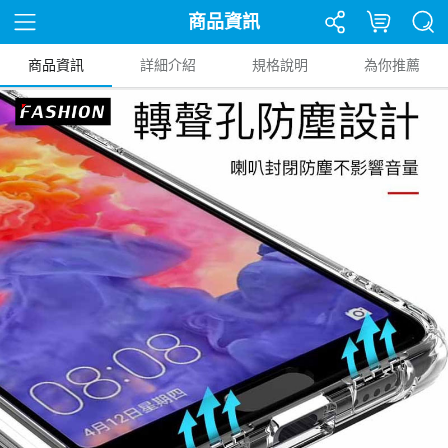
商品資訊
商品資訊
詳細介紹
規格說明
為你推薦