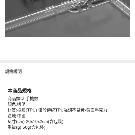
規格說明
本商品規格
商品類型:手機殼
顏色:透明
材質:橡膠(TPU) 優於傳統TPU強調不易黃-背面壓克力
產地:中國
尺寸(cm):20x10x2cm(含包裝)
重量(g):50g(含包裝)