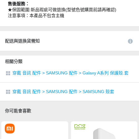
售後服務：
★保固範圍:新品瑕疵可做退換(型號色號購買前請再確認)
注意事項：本產品不包含主機
配送與退換貨需知
相關分類
穿戴 音訊 配件
>
SAMSUNG 配件
>
Galaxy A系列 保護殼.套
穿戴 音訊 配件
>
SAMSUNG 配件
>
SAMSUNG 殼套
你可能會喜歡