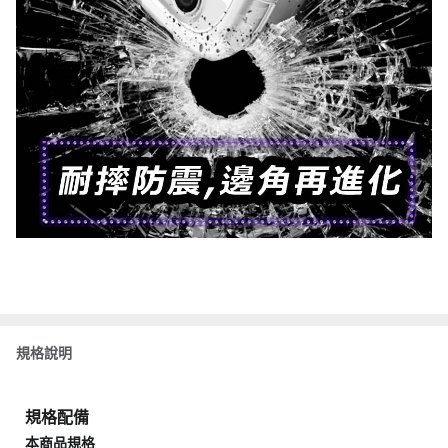
規格說明
規格配備
本商品規格