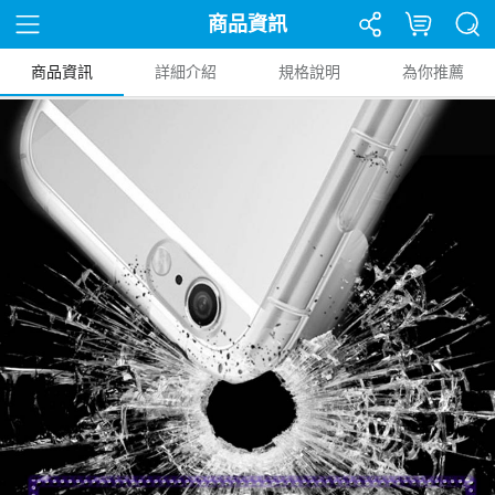
商品資訊
商品資訊
詳細介紹
規格說明
為你推薦