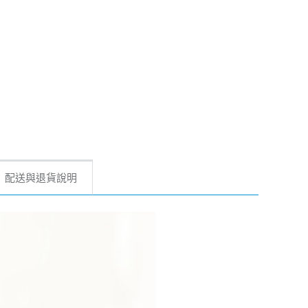
配送與退貨說明