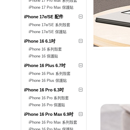
iPhone 17 Pro Max 系列殼套
iPhone 17 Pro Max 保護貼
iPhone 17e/SE 配件
iPhone 17e/SE 系列殼套
iPhone 17e/SE 保護貼
iPhone 16 6.1吋
iPhone 16 系列殼套
iPhone 16 保護貼
iPhone 16 Plus 6.7吋
iPhone 16 Plus 系列殼套
iPhone 16 Plus 保護貼
iPhone 16 Pro 6.3吋
iPhone 16 Pro 系列殼套
iPhone 16 Pro 保護貼
iPhone 16 Pro Max 6.9吋
iPhone 16 Pro Max 系列殼套
iPhone 16 Pro Max 保護貼