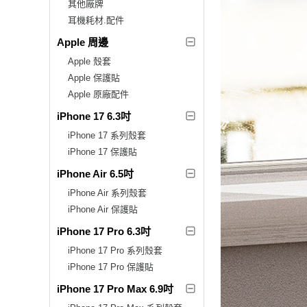
其他廠牌
耳機耗材.配件
Apple 周邊
Apple 殼套
Apple 保護貼
Apple 原廠配件
iPhone 17 6.3吋
iPhone 17 系列殼套
iPhone 17 保護貼
iPhone Air 6.5吋
iPhone Air 系列殼套
iPhone Air 保護貼
iPhone 17 Pro 6.3吋
iPhone 17 Pro 系列殼套
iPhone 17 Pro 保護貼
iPhone 17 Pro Max 6.9吋