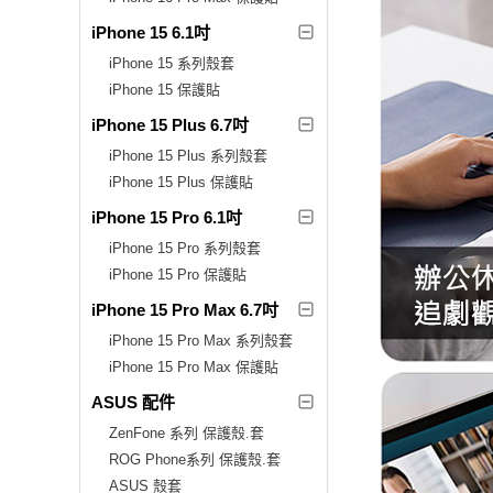
iPhone 15 6.1吋
iPhone 15 系列殼套
iPhone 15 保護貼
iPhone 15 Plus 6.7吋
iPhone 15 Plus 系列殼套
iPhone 15 Plus 保護貼
iPhone 15 Pro 6.1吋
iPhone 15 Pro 系列殼套
iPhone 15 Pro 保護貼
iPhone 15 Pro Max 6.7吋
iPhone 15 Pro Max 系列殼套
iPhone 15 Pro Max 保護貼
ASUS 配件
ZenFone 系列 保護殼.套
ROG Phone系列 保護殼.套
ASUS 殼套