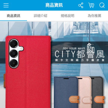
商品資訊
商品資訊
詳細介紹
規格說明
為你推薦