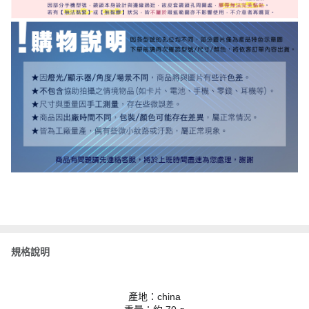
規格說明
產地：china