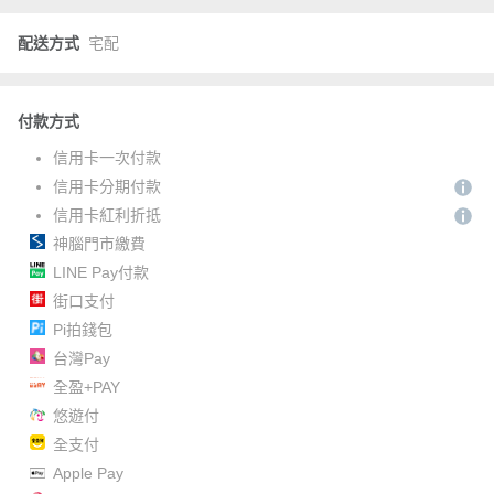
配送方式
宅配
付款方式
信用卡一次付款
信用卡分期付款
信用卡紅利折抵
神腦門市繳費
LINE Pay付款
街口支付
Pi拍錢包
台灣Pay
全盈+PAY
悠遊付
全支付
Apple Pay