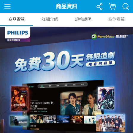
商品資訊
商品資訊
詳細介紹
規格說明
為你推薦