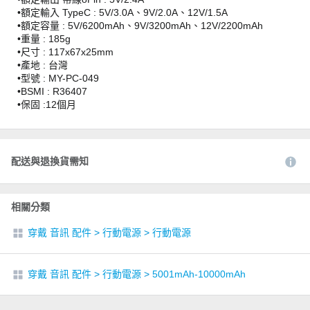
•額定輸入 TypeC : 5V/3.0A、9V/2.0A、12V/1.5A
•額定容量 : 5V/6200mAh、9V/3200mAh、12V/2200mAh
•重量 : 185g
•尺寸 : 117x67x25mm
•產地 : 台灣
•型號 : MY-PC-049
•BSMI : R36407
•保固 :12個月
配送與退換貨需知
相關分類
穿戴 音訊 配件
>
行動電源
>
行動電源
穿戴 音訊 配件
>
行動電源
>
5001mAh-10000mAh