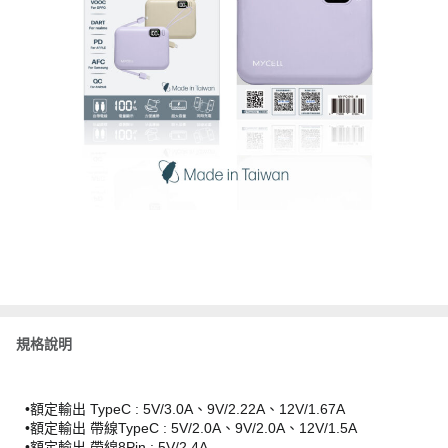
規格說明
•額定輸出 TypeC : 5V/3.0A、9V/2.22A、12V/1.67A
•額定輸出 帶線TypeC : 5V/2.0A、9V/2.0A、12V/1.5A
•額定輸出 帶線8Pin : 5V/2.4A