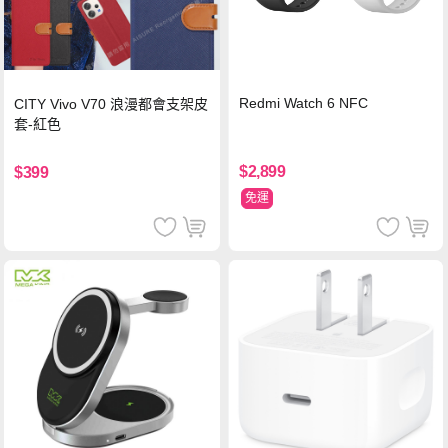
Redmi Watch 6 NFC
CITY Vivo V70 浪漫都會支架皮
套-紅色
$2,899
$399
免運