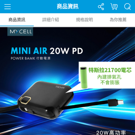
商品資訊
商品資訊
詳細介紹
規格說明
為你推薦