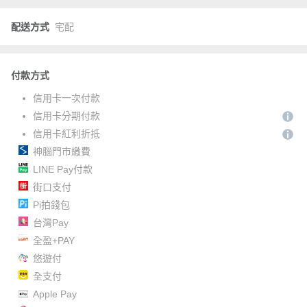
配送方式
宅配
付款方式
信用卡一次付款
信用卡分期付款
信用卡紅利折抵
神腦門市繳費
LINE Pay付款
街口支付
Pi拍錢包
台灣Pay
全盈+PAY
悠遊付
全支付
Apple Pay