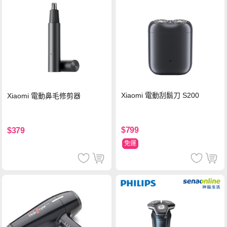
Xiaomi 電動刮鬍刀 S200
Xiaomi 電動鼻毛修剪器
$799
$379
免運