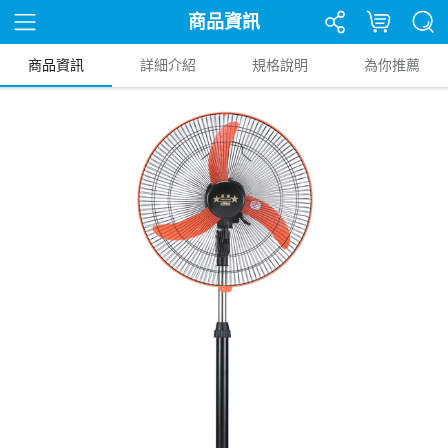
商品資訊
商品資訊
詳細介紹
規格說明
為你推薦