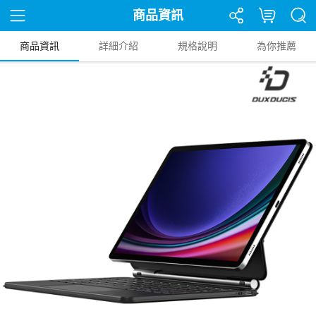
商品資訊
商品資訊
詳細介紹
規格說明
為你推薦