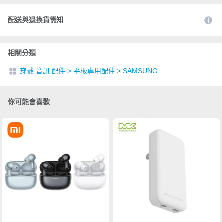
配送與退換貨需知
相關分類
穿戴 音訊 配件
>
平板專用配件
>
SAMSUNG
你可能會喜歡