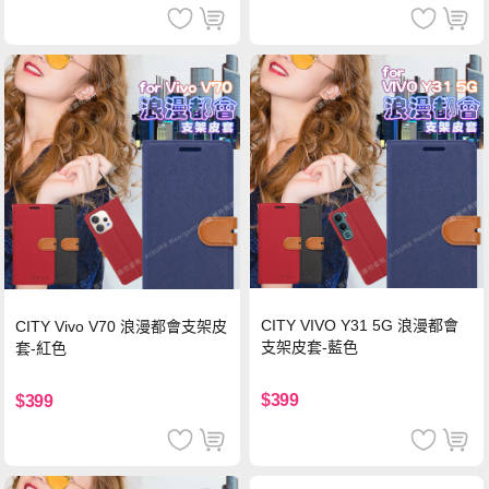
CITY VIVO Y31 5G 浪漫都會
CITY Vivo V70 浪漫都會支架皮
支架皮套-藍色
套-紅色
$399
$399