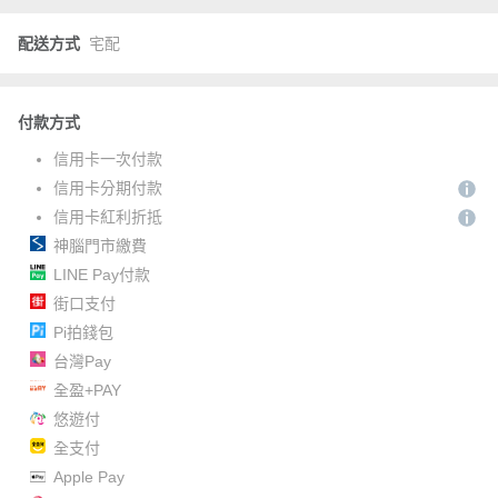
配送方式
宅配
付款方式
信用卡一次付款
信用卡分期付款
信用卡紅利折抵
神腦門市繳費
LINE Pay付款
街口支付
Pi拍錢包
台灣Pay
全盈+PAY
悠遊付
全支付
Apple Pay