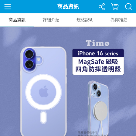
商品資訊
商品資訊
詳細介紹
規格說明
為你推薦