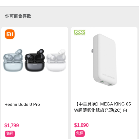
你可能會喜歡
【中華員購】MEGA KING 65
Redmi Buds 8 Pro
W超薄氮化鎵旅充頭(2C) 白
$1,090
$1,799
免運
免運