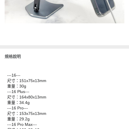
規格說明
---16---
尺寸：151x75x13mm
重量：30g
---16 Plus---
尺寸：164x80x13mm
重量：34.4g
---16 Pro---
尺寸：153x75x13mm
重量：29.2g
---16 Pro Max---