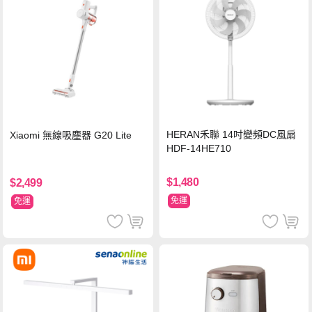
HERAN禾聯 14吋變頻DC風扇
Xiaomi 無線吸塵器 G20 Lite
HDF-14HE710
$1,480
$2,499
免運
免運