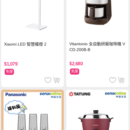
Vitantonio 全自動研磨咖啡機 V
Xiaomi LED 智慧檯燈 2
CD-200B-B
$2,680
$1,079
免運
免運