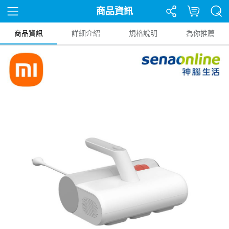
商品資訊
商品資訊
詳細介紹
規格說明
為你推薦