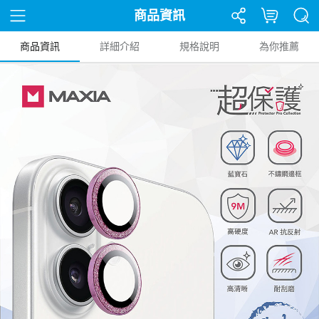
商品資訊
商品資訊
詳細介紹
規格說明
為你推薦