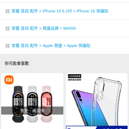
穿戴 音訊 配件
>
iPhone 16 6.1吋
>
iPhone 16 保護貼
穿戴 音訊 配件
>
周邊品牌
>
MAXIA
穿戴 音訊 配件
>
Apple 周邊
>
Apple 保護貼
你可能會喜歡
售完，補貨中