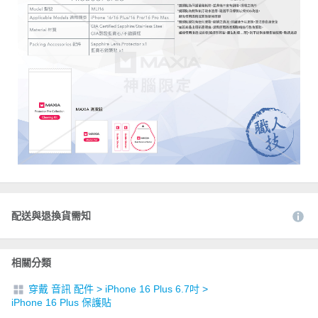
配送與退換貨需知
相關分類
穿戴 音訊 配件
>
iPhone 16 Plus 6.7吋
>
iPhone 16 Plus 保護貼