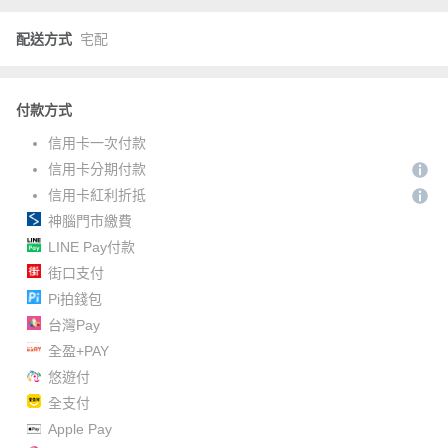
配送方式
宅配
付款方式
信用卡一次付款
信用卡分期付款
信用卡紅利折抵
神腦門市繳費
LINE Pay付款
街口支付
Pi拍錢包
台灣Pay
全盈+PAY
悠遊付
全支付
Apple Pay