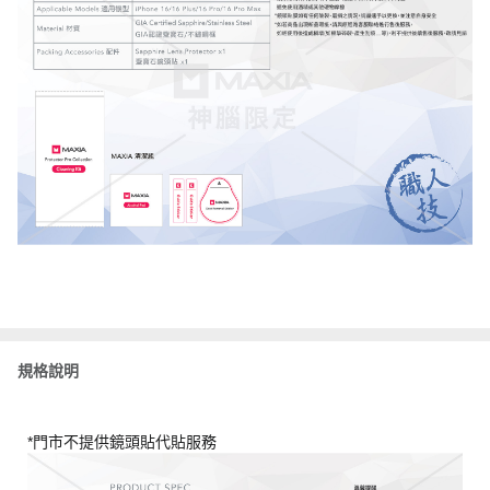
規格說明
*門市不提供鏡頭貼代貼服務