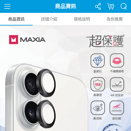
商品資訊
商品資訊
詳細介紹
規格說明
為你推薦