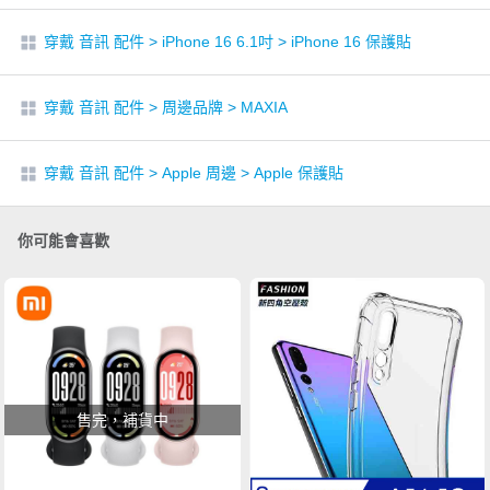
穿戴 音訊 配件
>
iPhone 16 6.1吋
>
iPhone 16 保護貼
穿戴 音訊 配件
>
周邊品牌
>
MAXIA
穿戴 音訊 配件
>
Apple 周邊
>
Apple 保護貼
你可能會喜歡
售完，補貨中