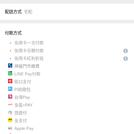
配送方式
宅配
付款方式
信用卡一次付款
信用卡分期付款
信用卡紅利折抵
神腦門市繳費
LINE Pay付款
街口支付
Pi拍錢包
台灣Pay
全盈+PAY
悠遊付
全支付
Apple Pay