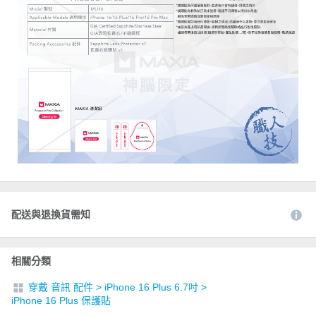
配送與退換貨需知
相關分類
穿戴 音訊 配件
>
iPhone 16 Plus 6.7吋
>
iPhone 16 Plus 保護貼