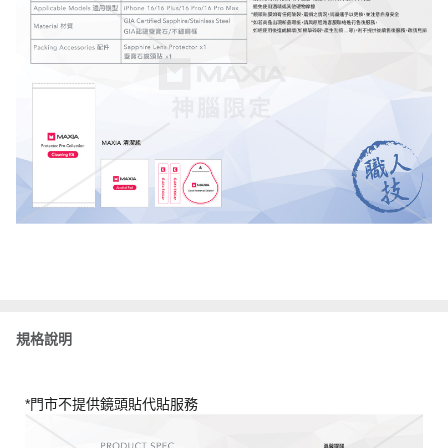
規格說明
*門市不提供鏡頭貼代貼服務