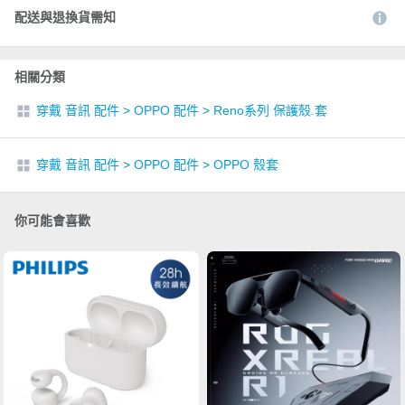
配送與退換貨需知
相關分類
穿戴 音訊 配件
>
OPPO 配件
>
Reno系列 保護殼.套
穿戴 音訊 配件
>
OPPO 配件
>
OPPO 殼套
你可能會喜歡