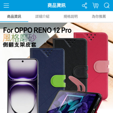
商品資訊
商品資訊
詳細介紹
規格說明
為你推薦