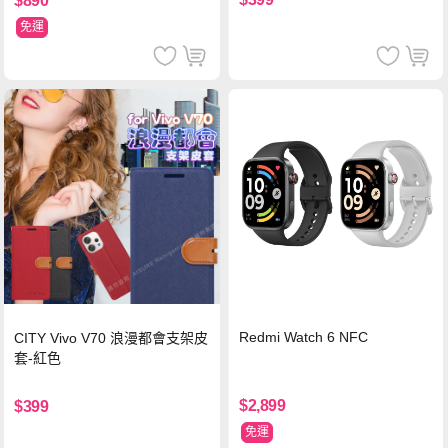
$890
免運
Redmi Watch 6 NFC
CITY Vivo V70 浪漫都會支架皮
套-紅色
$2,899
$399
免運