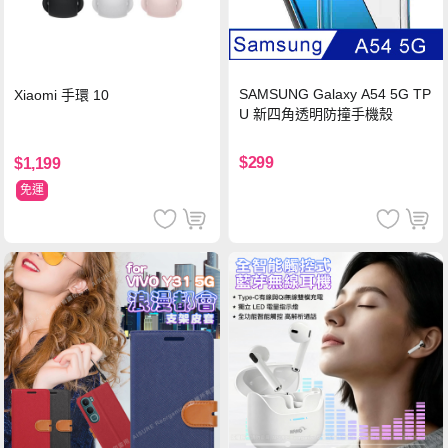
SAMSUNG Galaxy A54 5G TP
Xiaomi 手環 10
U 新四角透明防撞手機殼
$299
$1,199
免運