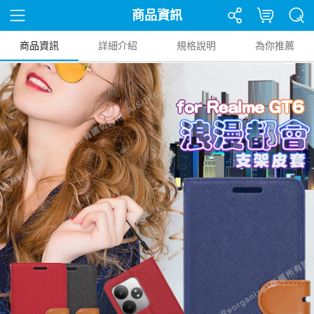
商品資訊
商品資訊
詳細介紹
規格說明
為你推薦