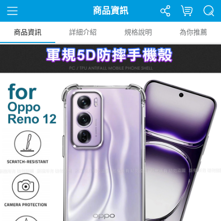
商品資訊
商品資訊
詳細介紹
規格說明
為你推薦