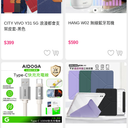
HANG W02 無線藍牙耳機
CITY VIVO Y31 5G 浪漫都會支
架皮套-黑色
$590
$399