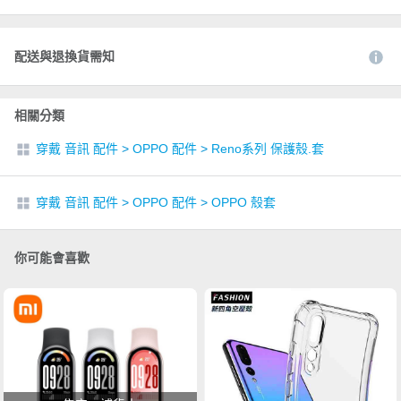
配送與退換貨需知
相關分類
穿戴 音訊 配件
>
OPPO 配件
>
Reno系列 保護殼.套
穿戴 音訊 配件
>
OPPO 配件
>
OPPO 殼套
你可能會喜歡