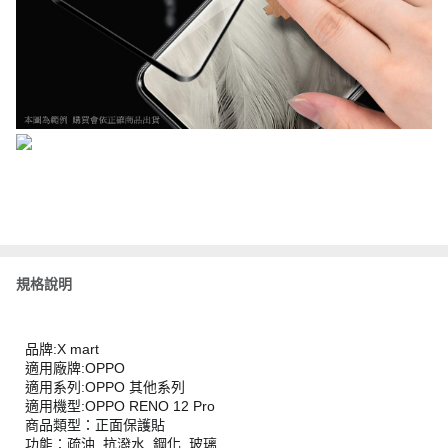
規格說明
品牌:X mart
適用廠牌:OPPO
適用系列:OPPO 其他系列
適用機型:OPPO RENO 12 Pro
商品類型：正面保護貼
功能：疏油, 抗潑水, 鋼化, 玻璃