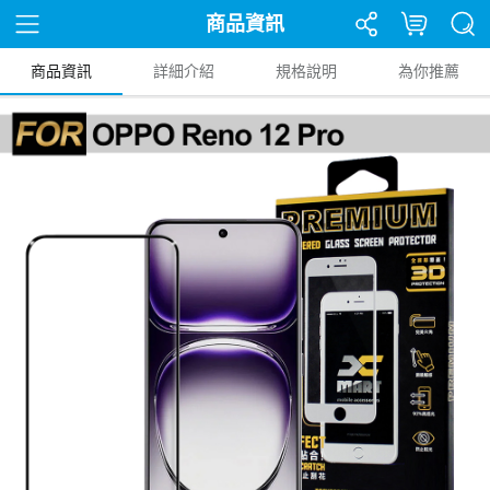
商品資訊
商品資訊
詳細介紹
規格說明
為你推薦