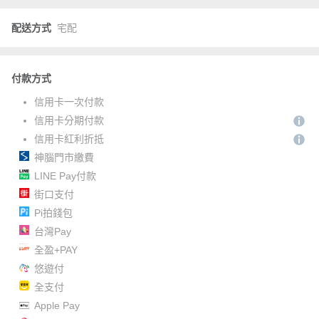
配送方式
宅配
付款方式
信用卡一次付款
信用卡分期付款
信用卡紅利折抵
神腦門市繳費
LINE Pay付款
街口支付
Pi拍錢包
台灣Pay
全盈+PAY
悠遊付
全支付
Apple Pay