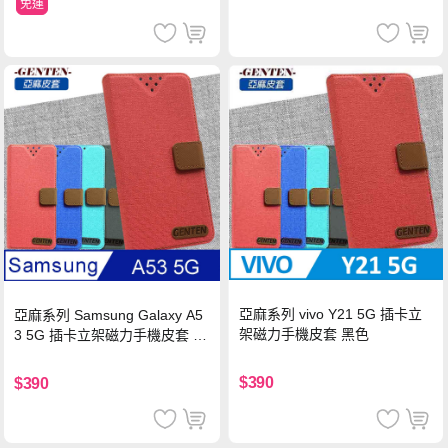
免運
亞麻系列 vivo Y21 5G 插卡立
亞麻系列 Samsung Galaxy A5
架磁力手機皮套 黑色
3 5G 插卡立架磁力手機皮套 藍
色
$390
$390