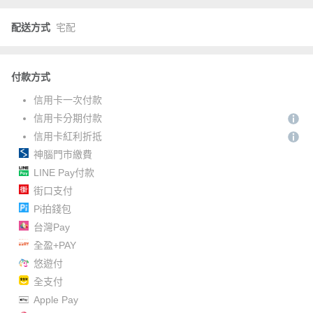
配送方式
宅配
付款方式
信用卡一次付款
信用卡分期付款
信用卡紅利折抵
神腦門市繳費
LINE Pay付款
街口支付
Pi拍錢包
台灣Pay
全盈+PAY
悠遊付
全支付
Apple Pay