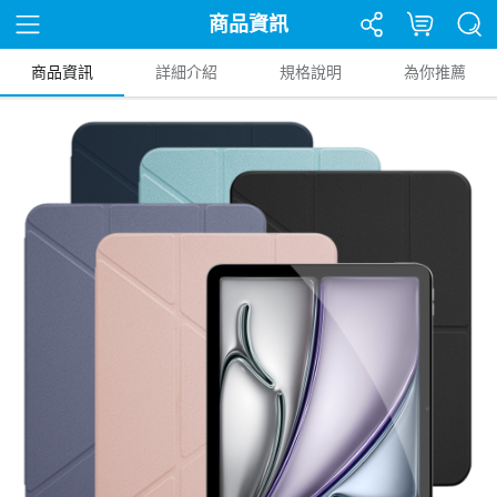
商品資訊
商品資訊
詳細介紹
規格說明
為你推薦