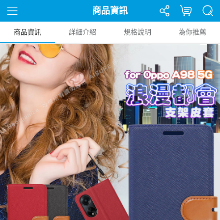
商品資訊
商品資訊
詳細介紹
規格說明
為你推薦