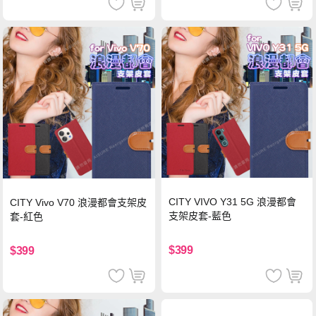
CITY VIVO Y31 5G 浪漫都會
CITY Vivo V70 浪漫都會支架皮
支架皮套-藍色
套-紅色
$399
$399