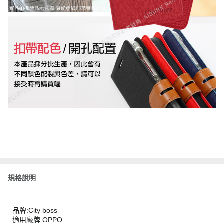
規格說明
品牌:City boss
適用廠牌:OPPO