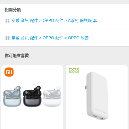
相關分類
穿戴 音訊 配件
>
OPPO 配件
>
A系列 保護殼.套
穿戴 音訊 配件
>
OPPO 配件
>
OPPO 殼套
你可能會喜歡