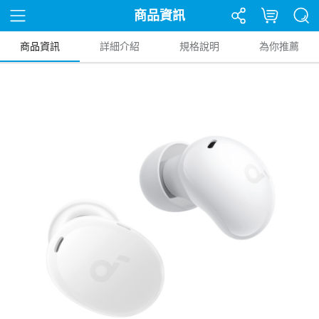
商品資訊
商品資訊
詳細介紹
規格說明
為你推薦