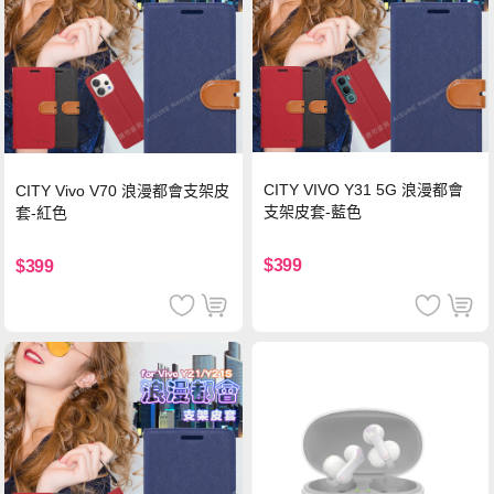
CITY VIVO Y31 5G 浪漫都會
CITY Vivo V70 浪漫都會支架皮
支架皮套-藍色
套-紅色
$399
$399