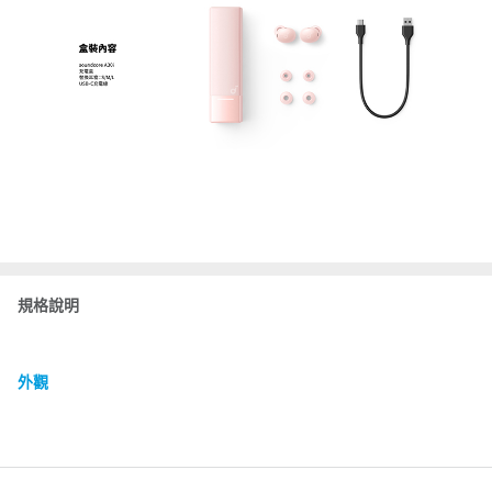
規格說明
外觀