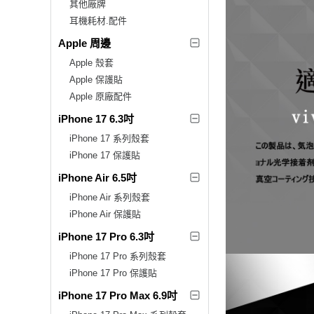
其他廠牌
耳機耗材.配件
Apple 周邊
Apple 殼套
Apple 保護貼
Apple 原廠配件
iPhone 17 6.3吋
iPhone 17 系列殼套
iPhone 17 保護貼
iPhone Air 6.5吋
iPhone Air 系列殼套
iPhone Air 保護貼
iPhone 17 Pro 6.3吋
iPhone 17 Pro 系列殼套
iPhone 17 Pro 保護貼
iPhone 17 Pro Max 6.9吋