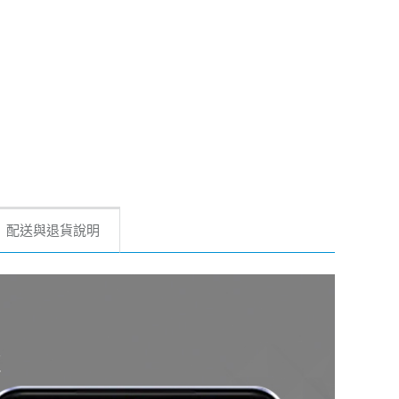
配送與退貨說明