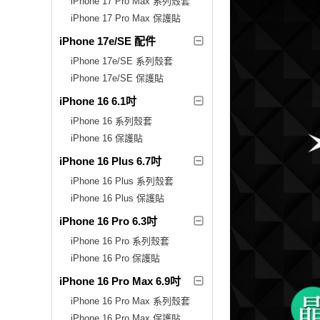
iPhone 17 Pro Max 系列殼套
iPhone 17 Pro Max 保護貼
iPhone 17e/SE 配件
iPhone 17e/SE 系列殼套
iPhone 17e/SE 保護貼
iPhone 16 6.1吋
iPhone 16 系列殼套
iPhone 16 保護貼
iPhone 16 Plus 6.7吋
iPhone 16 Plus 系列殼套
iPhone 16 Plus 保護貼
iPhone 16 Pro 6.3吋
iPhone 16 Pro 系列殼套
iPhone 16 Pro 保護貼
iPhone 16 Pro Max 6.9吋
iPhone 16 Pro Max 系列殼套
iPhone 16 Pro Max 保護貼