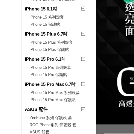
iPhone 15 6.1吋
iPhone 15 系列殼套
iPhone 15 保護貼
iPhone 15 Plus 6.7吋
iPhone 15 Plus 系列殼套
iPhone 15 Plus 保護貼
iPhone 15 Pro 6.1吋
iPhone 15 Pro 系列殼套
iPhone 15 Pro 保護貼
iPhone 15 Pro Max 6.7吋
iPhone 15 Pro Max 系列殼套
iPhone 15 Pro Max 保護貼
ASUS 配件
ZenFone 系列 保護殼.套
ROG Phone系列 保護殼.套
ASUS 殼套