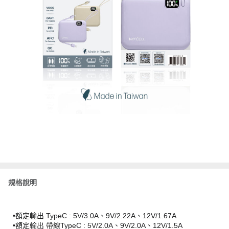
規格說明
•額定輸出 TypeC : 5V/3.0A、9V/2.22A、12V/1.67A
•額定輸出 帶線TypeC : 5V/2.0A、9V/2.0A、12V/1.5A