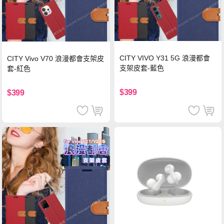
CITY VIVO Y31 5G 浪漫都會
CITY Vivo V70 浪漫都會支架皮
支架皮套-藍色
套-紅色
$399
$399