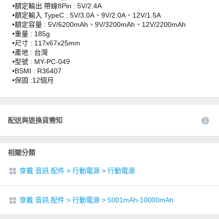
•額定輸出 帶線8Pin : 5V/2.4A
•額定輸入 TypeC : 5V/3.0A、9V/2.0A、12V/1.5A
•額定容量 : 5V/6200mAh、9V/3200mAh、12V/2200mAh
•重量 : 185g
•尺寸 : 117x67x25mm
•產地 : 台灣
•型號 : MY-PC-049
•BSMI : R36407
•保固 :12個月
配送與退換貨需知
相關分類
穿戴 音訊 配件
>
行動電源
>
行動電源
穿戴 音訊 配件
>
行動電源
>
5001mAh-10000mAh