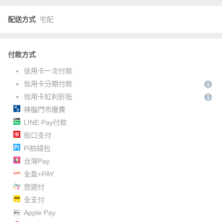
配送方式
宅配
付款方式
信用卡一次付款
信用卡分期付款
信用卡紅利折抵
神腦門市繳費
LINE Pay付款
街口支付
Pi拍錢包
台灣Pay
全盈+PAY
悠遊付
全支付
Apple Pay