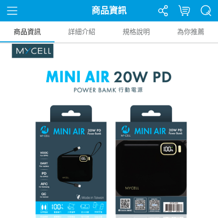
商品資訊
商品資訊
詳細介紹
規格說明
為你推薦