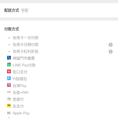
配送方式
宅配
付款方式
信用卡一次付款
信用卡分期付款
信用卡紅利折抵
神腦門市繳費
LINE Pay付款
街口支付
Pi拍錢包
台灣Pay
全盈+PAY
悠遊付
全支付
Apple Pay