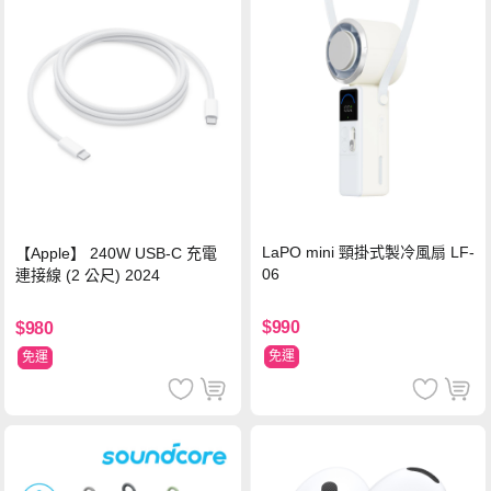
LaPO mini 頸掛式製冷風扇 LF-
【Apple】 240W USB-C 充電
06
連接線 (2 公尺) 2024
$990
$980
免運
免運