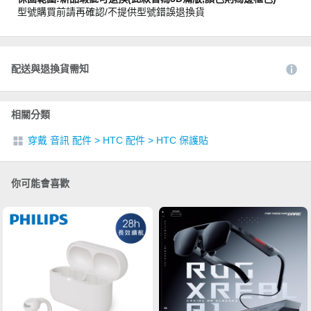
型號購買前請再確認/不提供型號錯誤退換貨
配送與退換貨需知
相關分類
穿戴 音訊 配件
>
HTC 配件
>
HTC 保護貼
你可能會喜歡