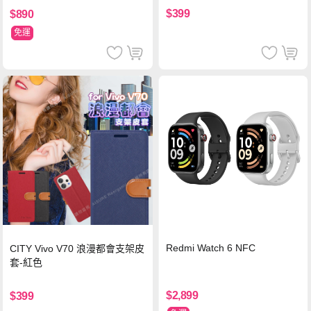
$399
$890
免運
Redmi Watch 6 NFC
CITY Vivo V70 浪漫都會支架皮
套-紅色
$2,899
$399