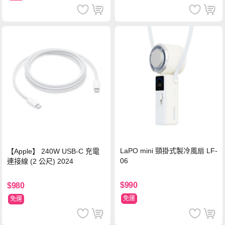
LaPO mini 頸掛式製冷風扇 LF-
【Apple】 240W USB-C 充電
06
連接線 (2 公尺) 2024
$990
$980
免運
免運