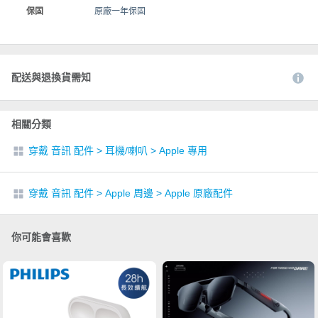
保固
原廠一年保固
配送與退換貨需知
相關分類
穿戴 音訊 配件
>
耳機/喇叭
>
Apple 專用
穿戴 音訊 配件
>
Apple 周邊
>
Apple 原廠配件
你可能會喜歡