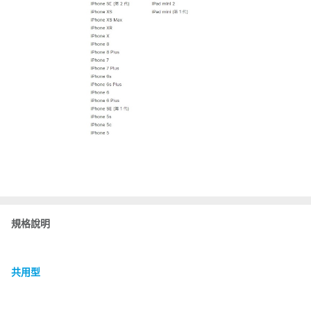
規格說明
共用型