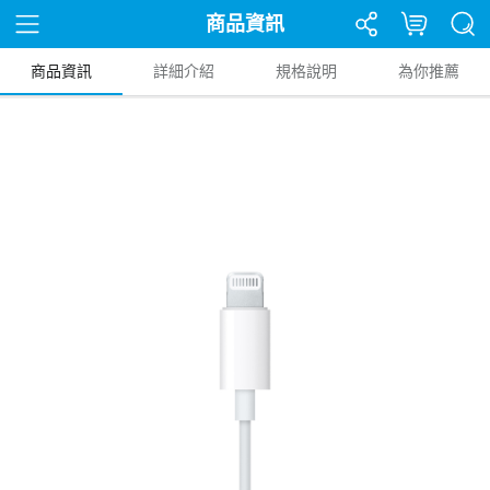
商品資訊
商品資訊
詳細介紹
規格說明
為你推薦