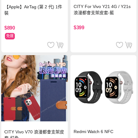
CITY For Vivo Y21 4G / Y21s
【Apple】AirTag (第 2 代) 1件
浪漫都會支架皮套-藍
裝
$399
$890
免運
Redmi Watch 6 NFC
CITY Vivo V70 浪漫都會支架皮