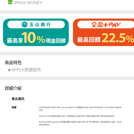
iPASS MONEY
商品特色
★APPLE原廠配件
詳細介紹