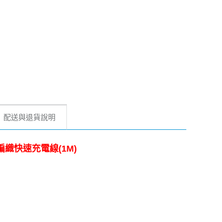
配送與退貨說明
 編織快速充電線(1M)