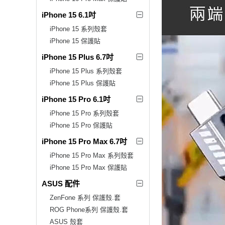
iPhone 15 6.1吋
iPhone 15 系列殼套
iPhone 15 保護貼
iPhone 15 Plus 6.7吋
iPhone 15 Plus 系列殼套
iPhone 15 Plus 保護貼
iPhone 15 Pro 6.1吋
iPhone 15 Pro 系列殼套
iPhone 15 Pro 保護貼
iPhone 15 Pro Max 6.7吋
iPhone 15 Pro Max 系列殼套
iPhone 15 Pro Max 保護貼
ASUS 配件
ZenFone 系列 保護殼.套
ROG Phone系列 保護殼.套
ASUS 殼套