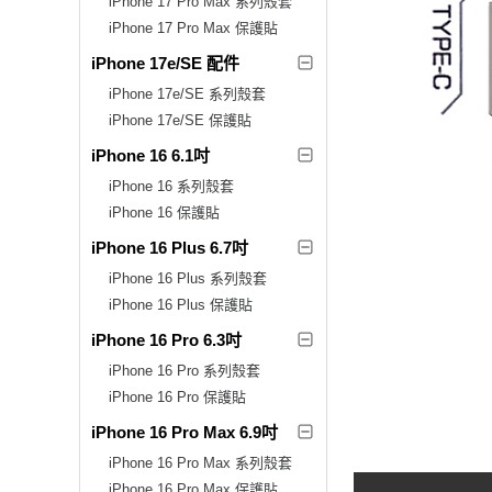
iPhone 17 Pro Max 系列殼套
iPhone 17 Pro Max 保護貼
iPhone 17e/SE 配件
iPhone 17e/SE 系列殼套
iPhone 17e/SE 保護貼
iPhone 16 6.1吋
iPhone 16 系列殼套
iPhone 16 保護貼
iPhone 16 Plus 6.7吋
iPhone 16 Plus 系列殼套
iPhone 16 Plus 保護貼
iPhone 16 Pro 6.3吋
iPhone 16 Pro 系列殼套
iPhone 16 Pro 保護貼
iPhone 16 Pro Max 6.9吋
iPhone 16 Pro Max 系列殼套
iPhone 16 Pro Max 保護貼