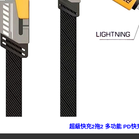
超級快充2拖2 多功能 PD快