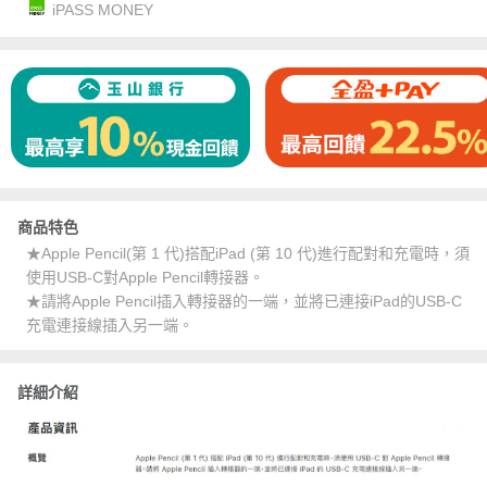
iPASS MONEY
商品特色
★Apple Pencil(第 1 代)搭配iPad (第 10 代)進行配對和充電時，須
使用USB-C對Apple Pencil轉接器。
★請將Apple Pencil插入轉接器的一端，並將已連接iPad的USB-C
充電連接線插入另一端。
詳細介紹