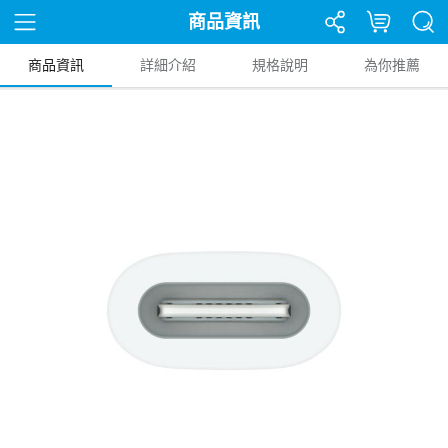
商品資訊
商品資訊
詳細介紹
規格說明
為你推薦