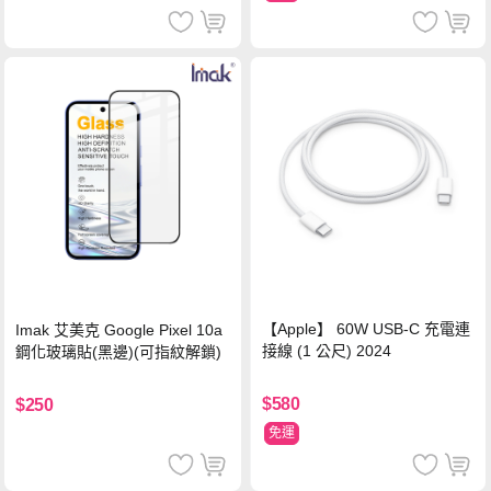
【Apple】 60W USB-C 充電連
Imak 艾美克 Google Pixel 10a
接線 (1 公尺) 2024
鋼化玻璃貼(黑邊)(可指紋解鎖)
$580
$250
免運