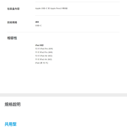
規格說明
共用型