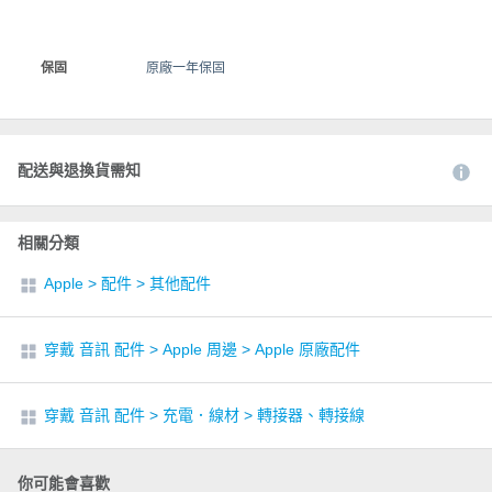
保固
原廠一年保固
配送與退換貨需知
相關分類
Apple
>
配件
>
其他配件
穿戴 音訊 配件
>
Apple 周邊
>
Apple 原廠配件
穿戴 音訊 配件
>
充電．線材
>
轉接器、轉接線
你可能會喜歡